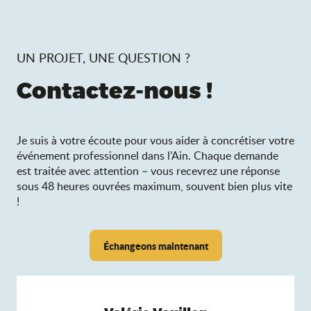
UN PROJET, UNE QUESTION ?
Contactez-nous !
Je suis à votre écoute pour vous aider à concrétiser votre
événement professionnel dans l’Ain. Chaque demande
est traitée avec attention – vous recevrez une réponse
sous 48 heures ouvrées maximum, souvent bien plus vite
!
Échangeons maintenant