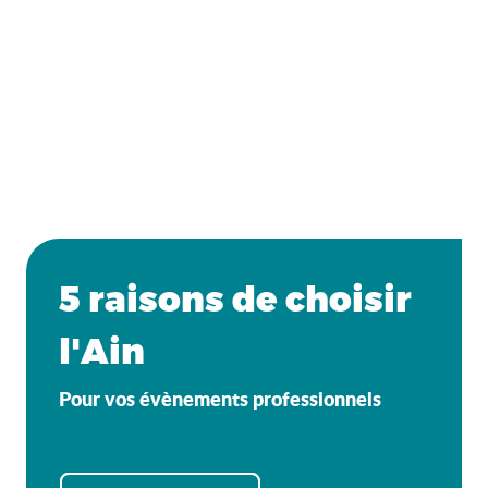
5 raisons de choisir
l'Ain
Pour vos évènements professionnels