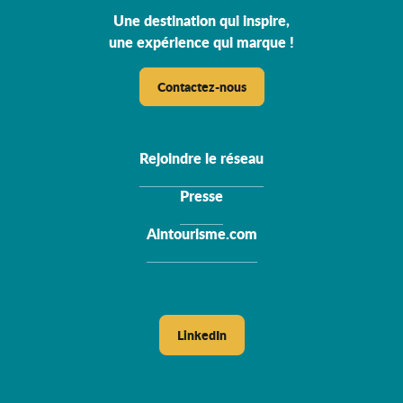
Une destination qui inspire,
une expérience qui marque !
Contactez-nous
Rejoindre le réseau
Presse
Aintourisme.com
LinkedIn