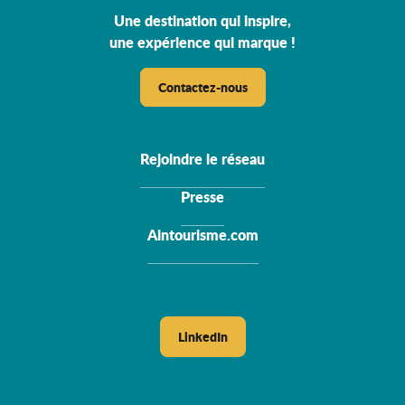
Une destination qui inspire,
une expérience qui marque !
Contactez-nous
Rejoindre le réseau
Presse
Aintourisme.com
LinkedIn