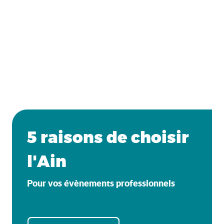
5 raisons de choisir
l'Ain
Pour vos évènements professionnels