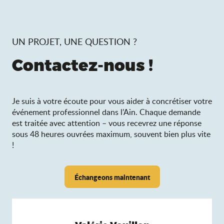
UN PROJET, UNE QUESTION ?
Contactez-nous !
Je suis à votre écoute pour vous aider à concrétiser votre
événement professionnel dans l’Ain. Chaque demande
est traitée avec attention – vous recevrez une réponse
sous 48 heures ouvrées maximum, souvent bien plus vite
!
Échangeons maintenant