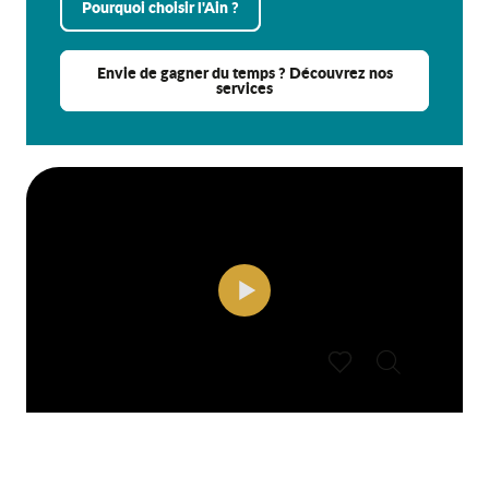
Pourquoi choisir l'Ain ?
Envie de gagner du temps ? Découvrez nos
services
Recherche
Voir les favoris