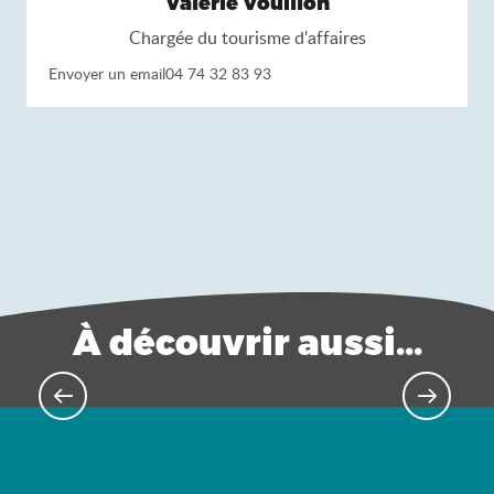
Valérie Vouillon
Chargée du tourisme d'affaires
Envoyer un email
04 74 32 83 93
À découvrir aussi...
Hébergements