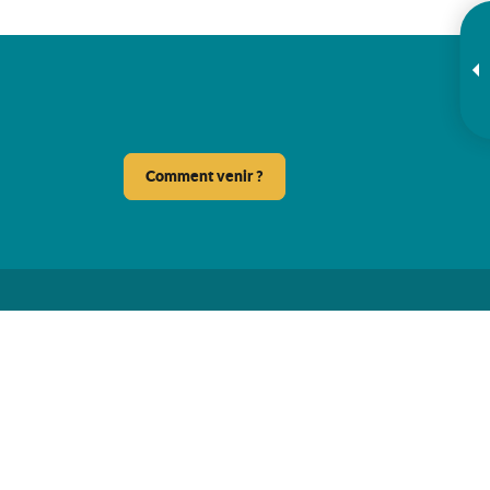
Comment venir ?