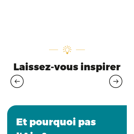
Laissez-vous inspirer
Séminaires en petit groupe
Et pourquoi pas