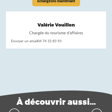
Échangeons maintenant
Valérie Vouillon
Chargée du tourisme d'affaires
Envoyer un email
04 74 32 83 93
À découvrir aussi...