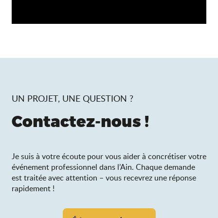
UN PROJET, UNE QUESTION ?
Contactez-nous !
Je suis à votre écoute pour vous aider à concrétiser votre
événement professionnel dans l’Ain. Chaque demande
est traitée avec attention – vous recevrez une réponse
rapidement !