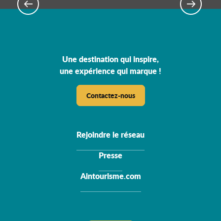
Centres des congrès
Une destination qui inspire,
une expérience qui marque !
Contactez-nous
Rejoindre le réseau
Presse
Aintourisme.com