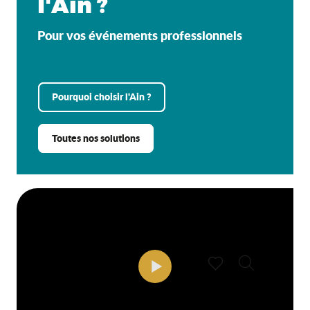
l'Ain ?
Pour vos événements professionnels
Pourquoi choisir l'Ain ?
Toutes nos solutions
Recherche
Voir les favoris