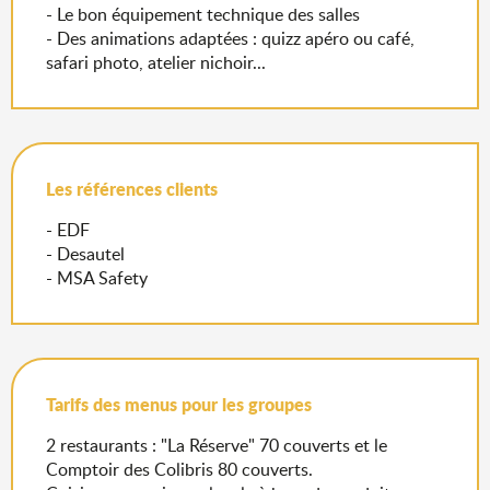
- Le bon équipement technique des salles
- Des animations adaptées : quizz apéro ou café,
safari photo, atelier nichoir...
Les références clients
- EDF
- Desautel
- MSA Safety
Tarifs des menus pour les groupes
2 restaurants : "La Réserve" 70 couverts et le
Comptoir des Colibris 80 couverts.