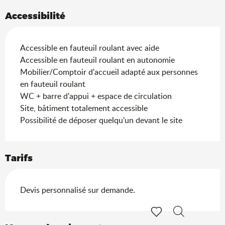
Accessibilité
Accessible en fauteuil roulant avec aide
Accessible en fauteuil roulant en autonomie
Mobilier/Comptoir d'accueil adapté aux personnes
en fauteuil roulant
WC + barre d'appui + espace de circulation
Site, bâtiment totalement accessible
Possibilité de déposer quelqu’un devant le site
Tarifs
Devis personnalisé sur demande.