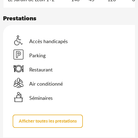
Prestations
Accès handicapés
Parking
Restaurant
Air conditionné
Séminaires
Afficher toutes les prestations