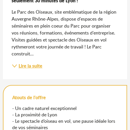
seulement 30 minutes de Lyon !
Le Parc des Oiseaux, site emblématique de la région 
Auvergne Rhône-Alpes, dispose d'espaces de 
séminaires en plein coeur du Parc pour organiser 
vos réunions, formations, événements d'entreprise. 
Visites guidées et spectacle des Oiseaux en vol 
rythmeront votre journée de travail ! Le Parc 
construit...
Lire la suite
Atouts de l'offre
- Un cadre naturel exceptionnel
- La proximité de Lyon
- Le spectacle d’oiseau en vol, une pause idéale lors
de vos séminaires