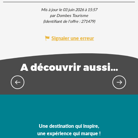
Mis à jour le 03 juin 2026 à 15:57
par Dombes Tourisme
(Identifiant de l'offre :
271479
)
Signaler une erreur
A découvrir aussi...
Lieux de séminaire avec
hébergement à proximité
Une destination qui inspire,
une expérience qui marque !