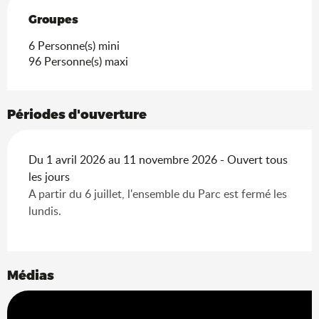
Groupes
Groupes
6 Personne(s) mini
96 Personne(s) maxi
Périodes d'ouverture
Du 1 avril 2026 au 11 novembre 2026 - Ouvert tous
les jours
A partir du 6 juillet, l'ensemble du Parc est fermé les
lundis.
Médias