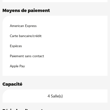
Moyens de paiement
American Express
Carte bancaire/crédit
Espèces
Paiement sans contact
Apple Pay
Capacité
4 Salle(s)