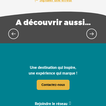
A découvrir aussi...
Tous les lieux de séminaire
Une destination qui inspire,
une expérience qui marque !
Contactez-nous
Rejoindre le réseau