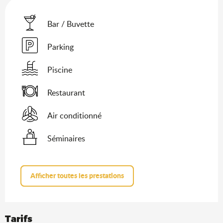
Bar / Buvette
Parking
Piscine
Restaurant
Air conditionné
Séminaires
Afficher toutes les prestations
Tarifs