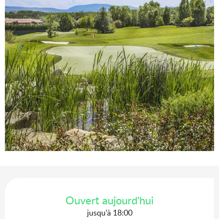
Ouverture et coordonnées
Ouvert aujourd'hui
jusqu'à 18:00