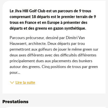
Description
Le Jiva Hill Golf Club est un parcours de 9 trous 
comprenant 18 départs est le premier terrain de 9 
trous en France et en Europe à présenter des 
départs et des greens en gazon synthétique.
Parcours précurseur, dessiné par Dimitri Van 
Hauwaert, architecte. Deux départs par trou 
permettront aux golfeurs de jouer le même green sur 
deux axes différents avec des difficultés différentes 
principalement dues aux placements des bunkers 
autour des greens. Cinq positions de trous par green 
pour...
Lire la suite
Prestations