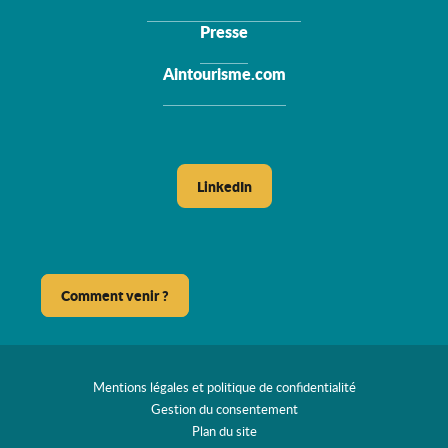
Presse
Aintourisme.com
LinkedIn
Comment venir ?
Mentions légales et politique de confidentialité
Gestion du consentement
Plan du site