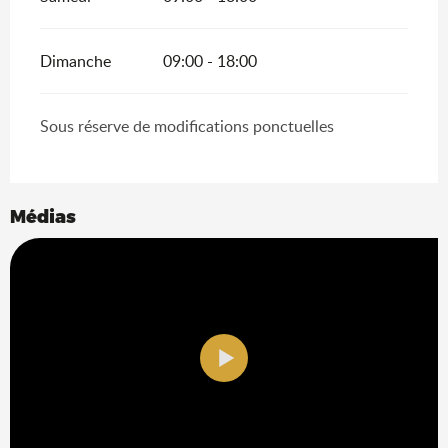
Dimanche
09:00 - 18:00
Sous réserve de modifications ponctuelles
Médias