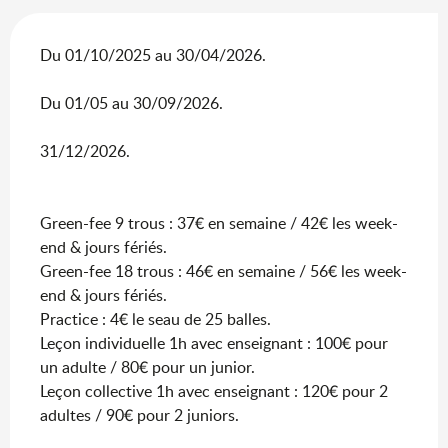
Du 01/10/2025 au 30/04/2026.
Du 01/05 au 30/09/2026.
31/12/2026.
Green-fee 9 trous : 37€ en semaine / 42€ les week-
end & jours fériés.
Green-fee 18 trous : 46€ en semaine / 56€ les week-
end & jours fériés.
Practice : 4€ le seau de 25 balles.
Leçon individuelle 1h avec enseignant : 100€ pour
un adulte / 80€ pour un junior.
Leçon collective 1h avec enseignant : 120€ pour 2
adultes / 90€ pour 2 juniors.