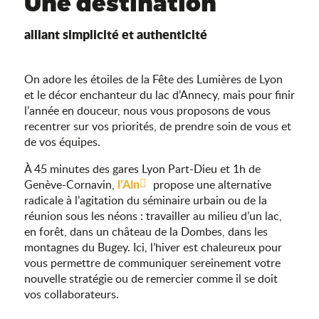
Une destination
alliant simplicité et authenticité
On adore les étoiles de la Fête des Lumières de Lyon
et le décor enchanteur du lac d’Annecy, mais pour finir
l’année en douceur, nous vous proposons de vous
recentrer sur vos priorités, de prendre soin de vous et
de vos équipes.
À 45 minutes des gares Lyon Part-Dieu et 1h de
l’Ain
Genève-Cornavin,
propose une alternative
radicale à l’agitation du séminaire urbain ou de la
réunion sous les néons : travailler au milieu d’un lac,
en forêt, dans un château de la Dombes, dans les
montagnes du Bugey. Ici, l’hiver est chaleureux pour
vous permettre de communiquer sereinement votre
nouvelle stratégie ou de remercier comme il se doit
vos collaborateurs.