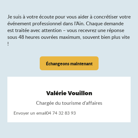
Je suis à votre écoute pour vous aider à concrétiser votre
événement professionnel dans l’Ain. Chaque demande
est traitée avec attention – vous recevrez une réponse
sous 48 heures ouvrées maximum, souvent bien plus vite
!
Échangeons maintenant
Valérie Vouillon
Chargée du tourisme d'affaires
Envoyer un email
04 74 32 83 93