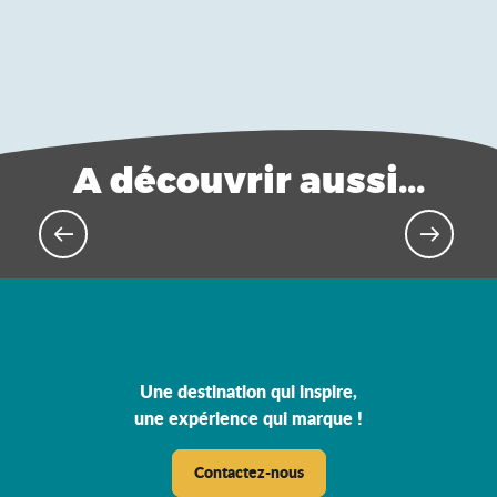
A découvrir aussi...
Séminaires en petit groupe
Une destination qui inspire,
une expérience qui marque !
Contactez-nous