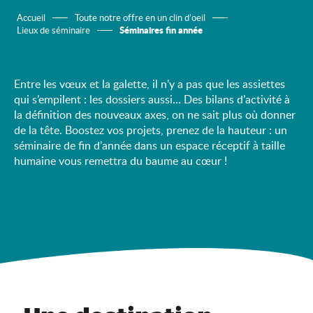
Accueil
Toute notre offre en un clin d’oeil
Séminaires fin année
Lieux de séminaire
Entre les vœux et la galette, il n’y a pas que les assiettes
qui s’empilent : les dossiers aussi… Des bilans d’activité à
la définition des nouveaux axes, on ne sait plus où donner
de la tête. Boostez vos projets, prenez de la hauteur : un
séminaire de fin d’année dans un espace réceptif à taille
humaine vous remettra du baume au cœur !