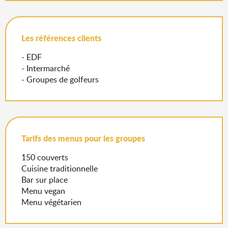
Les références clients
- EDF
- Intermarché
- Groupes de golfeurs
Tarifs des menus pour les groupes
150 couverts
Cuisine traditionnelle
Bar sur place
Menu vegan
Menu végétarien