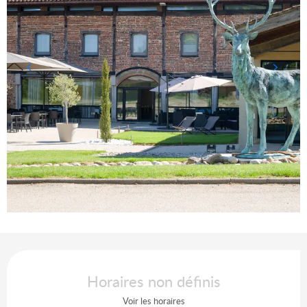
Ouverture et coordonnées
Horaires non définis
Voir les horaires