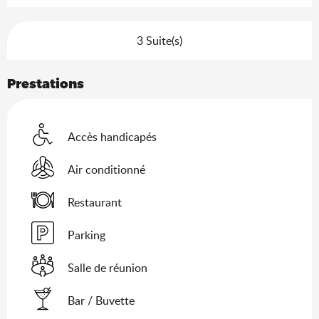
3 Suite(s)
Prestations
Accès handicapés
Air conditionné
Restaurant
Parking
Salle de réunion
Bar / Buvette