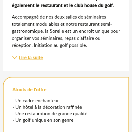
également le restaurant et le club house du golf.
Accompagné de nos deux salles de séminaires 
totalement modulables et notre restaurant semi-
gastronomique, la Sorelle est un endroit unique pour 
organiser vos séminaires, repas d'affaire ou 
réception. Initiation au golf possible.
Lire la suite
Atouts de l'offre
- Un cadre enchanteur
- Un hôtel à la décoration raffinée
- Une restauration de grande qualité
- Un golf unique en son genre