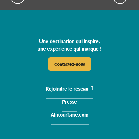
Une destination qui inspire,
une expérience qui marque !
Contactez-nous
Rejoindre le réseau
Presse
Aintourisme.com