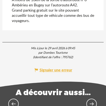
Ambérieu en Bugey sur l'autoroute A42.
Grand parking gratuit sur le site pouvant
accueillir tout type de véhicule comme des bus de
voyageurs.
Mis à jour le 29 avril 2026 à 09:45
par Dombes Tourisme
(Identifiant de l'offre :
795762
)
Signaler une erreur
A découvrir aussi...
Lieux insolites pour vos réunions et
séminaires