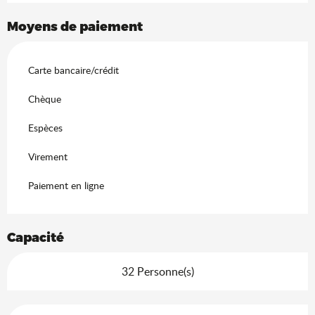
Moyens de paiement
Carte bancaire/crédit
Chèque
Espèces
Virement
Paiement en ligne
Capacité
32 Personne(s)