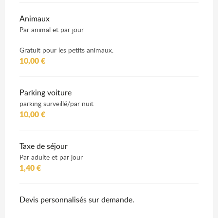
Animaux
Par animal et par jour
Gratuit pour les petits animaux.
10,00 €
Parking voiture
parking surveillé/par nuit
10,00 €
Taxe de séjour
Par adulte et par jour
1,40 €
Devis personnalisés sur demande.