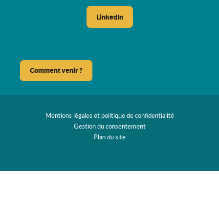
LinkedIn
Comment venir ?
Mentions légales et politique de confidentialité
Gestion du consentement
Plan du site